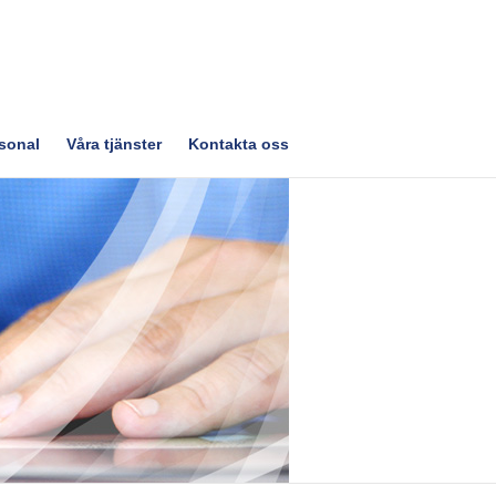
sonal
Våra tjänster
Kontakta oss